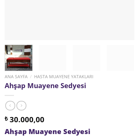
ANA SAYFA
/
HASTA MUAYENE YATAKLARI
Ahşap Muayene Sedyesi
30.000,00
₺
Ahşap Muayene Sedyesi