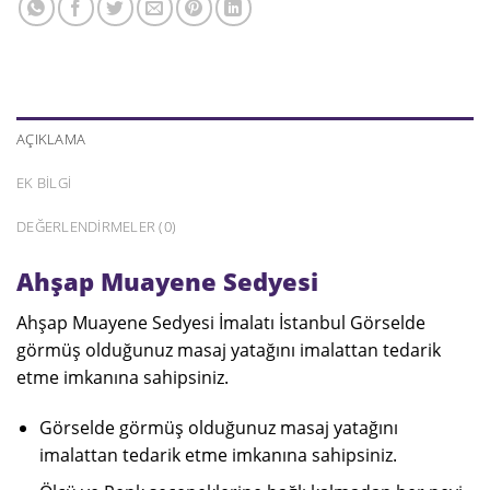
AÇIKLAMA
EK BILGI
DEĞERLENDIRMELER (0)
Ahşap Muayene Sedyesi
Ahşap Muayene Sedyesi İmalatı İstanbul Görselde
görmüş olduğunuz masaj yatağını imalattan tedarik
etme imkanına sahipsiniz.
Görselde görmüş olduğunuz masaj yatağını
imalattan tedarik etme imkanına sahipsiniz.