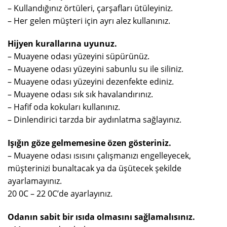
– Kullandığınız örtüleri, çarşafları ütüleyiniz.
– Her gelen müşteri için ayrı alez kullanınız.
Hijyen kurallarına uyunuz.
– Muayene odası yüzeyini süpürünüz.
– Muayene odası yüzeyini sabunlu su ile siliniz.
– Muayene odası yüzeyini dezenfekte ediniz.
– Muayene odası sık sık havalandırınız.
– Hafif oda kokuları kullanınız.
– Dinlendirici tarzda bir aydınlatma sağlayınız.
Işığın göze gelmemesine özen gösteriniz.
– Muayene odası ısısını çalışmanızı engelleyecek,
müşterinizi bunaltacak ya da üşütecek şekilde
ayarlamayınız.
20 0C – 22 0C’de ayarlayınız.
Odanın sabit bir ısıda olmasını sağlamalısınız.